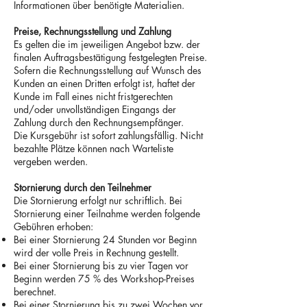
Informationen über benötigte Materialien.
Preise, Rechnungsstellung und Zahlung
Es gelten die im jeweiligen Angebot bzw. der
finalen Auftragsbestätigung festgelegten Preise.
Sofern die Rechnungsstellung auf Wunsch des
Kunden an einen Dritten erfolgt ist, haftet der
Kunde im Fall eines nicht fristgerechten
und/oder unvollständigen Eingangs der
Zahlung durch den Rechnungsempfänger.
Die Kursgebühr ist sofort zahlungsfällig. Nicht
bezahlte Plätze können nach Warteliste
vergeben werden.
Stornierung durch den Teilnehmer
Die Stornierung erfolgt nur schriftlich. Bei
Stornierung einer Teilnahme werden folgende
Gebühren erhoben:
Bei einer Stornierung 24 Stunden vor Beginn
wird der volle Preis in Rechnung gestellt.
Bei einer Stornierung bis zu vier Tagen vor
Beginn werden 75 % des Workshop-Preises
berechnet.
Bei einer Stornierung bis zu zwei Wochen vor