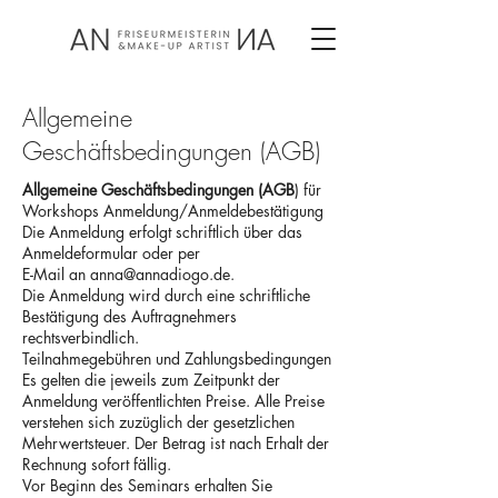
Allgemeine
Geschäftsbedingungen (AGB)
Allgemeine Geschäftsbedingungen (AGB
) für
Workshops Anmeldung/Anmeldebestätigung
Die Anmeldung erfolgt schriftlich über das
Anmeldeformular oder per
E-Mail an anna@annadiogo.de.
Die Anmeldung wird durch eine schriftliche
Bestätigung des Auftragnehmers
rechtsverbindlich.
Teilnahmegebühren und Zahlungsbedingungen
Es gelten die jeweils zum Zeitpunkt der
Anmeldung veröffentlichten Preise. Alle Preise
verstehen sich zuzüglich der gesetzlichen
Mehrwertsteuer. Der Betrag ist nach Erhalt der
Rechnung sofort fällig.
Vor Beginn des Seminars erhalten Sie