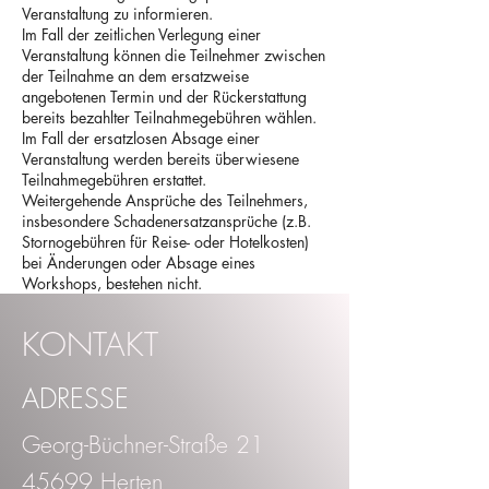
Veranstaltung zu informieren.
Im Fall der zeitlichen Verlegung einer
Veranstaltung können die Teilnehmer zwischen
der Teilnahme an dem ersatzweise
angebotenen Termin und der Rückerstattung
bereits bezahlter Teilnahmegebühren wählen.
Im Fall der ersatzlosen Absage einer
Veranstaltung werden bereits überwiesene
Teilnahmegebühren erstattet.
Weitergehende Ansprüche des Teilnehmers,
insbesondere Schadenersatzansprüche (z.B.
Stornogebühren für Reise- oder Hotelkosten)
bei Änderungen oder Absage eines
Workshops, bestehen nicht.
KONTAKT
ADRESSE
Georg-Büchner-Straße 21
45699 Herten