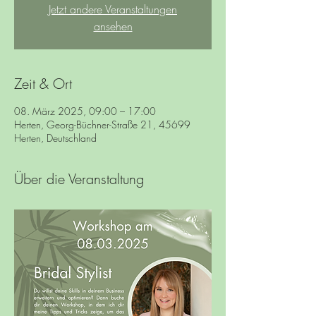
Jetzt andere Veranstaltungen
ansehen
Zeit & Ort
08. März 2025, 09:00 – 17:00
Herten, Georg-Büchner-Straße 21, 45699
Herten, Deutschland
Über die Veranstaltung